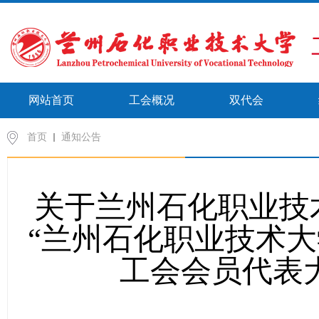
网站首页
工会概况
双代会
首页
通知公告
关于兰州石化职业技
“兰州石化职业技术
工会会员代表