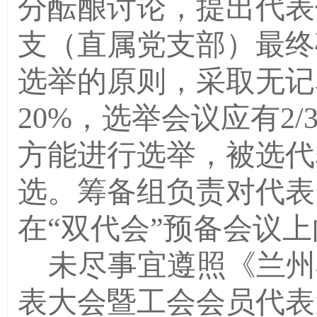
分酝酿讨论，提出代表
支（直属党支部）最终
选举的原则，采取无记
20%，选举会议应有2
方能进行选举，被选代
选。筹备组负责对代表
在“双代会”预备会议
未尽事宜遵照《兰州
表大会暨工会会员代表