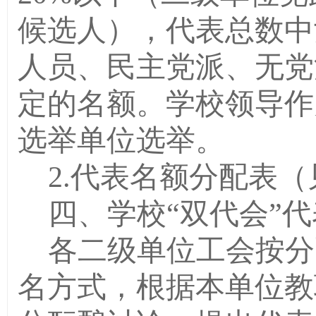
候选人），代表总数中
人员、民主党派、无党
定的名额。
学校领导作
选举单位选举。
2.
代表名额分配表（
四、学校“双代会”
各二级单位工会按分
名方式，根据本单位教