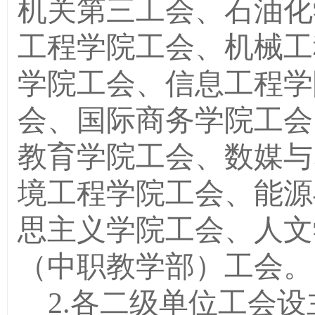
机关第三工会、石油化
工程学院工会、机械工
学院工会、信息工程学
会、国际商务学院工会
教育学院工会、数媒与
境工程学院工会、能源
思主义学院工会、人文
（中职教学部）工会。
2.
各二级单位工会设主