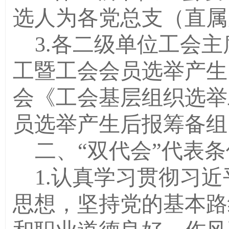
选人为各党总支
（直属
3.
各二级单位工会主
工暨工会会员选举产生
会《工会基层组织选举
员选举产生后报筹备组
二、“双代会”代表条
1.
认真学习贯彻习近
思想，坚持党的基本路