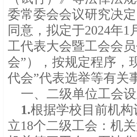
委常委会会议研究决定
同意，拟定于2024年
工代表大会暨工会会员
会”）
，按规定程序，
代会”
代表选举等有关
一、二级单位工会设
1.
根据学校目前机构
立18个二级工会：机