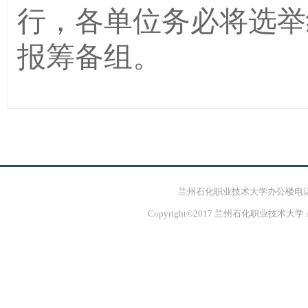
行，各单位务必将选举结
报筹备组。
兰州石化职业技术大学办公楼电话：139191
Copyright©2017 兰州石化职业技术大学 All R