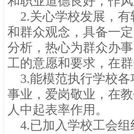
和职业道德良好，作风
2.
关心学校发展，有
和群众观念，具备一定
分析，热心为群众办事
工的意愿和要求，在群
3.
能模范执行学校各
事业，爱岗敬业，在教
人中起表率作用。
4.
已加入学校工会组