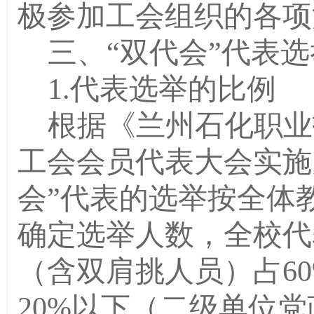
极参加工会组织的各项
三、“双代会”代表
1.
代表选举的比例
根据《兰州石化职业
工会会员代表大会实施
会”代表的选举按
全体
确定选举人数，全校代
（含双肩挑人员）占6
20%以下（二级单位党