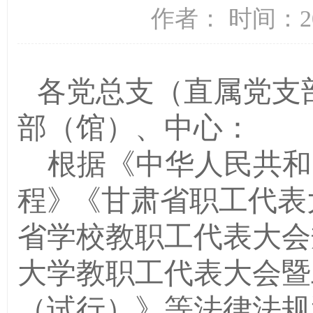
作者：
时间：20
各党总支（直属党支
部（馆）、中心：
根据《中华人民共和
程
》
《甘肃省职工代表
省学校教职工代表大会
大学教职工代表大会暨
（试行）》
等法律法规